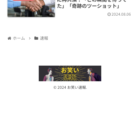
た」「奇跡のツーショット」
2024.08.06
ホーム
速報
© 2024 お笑い速報.